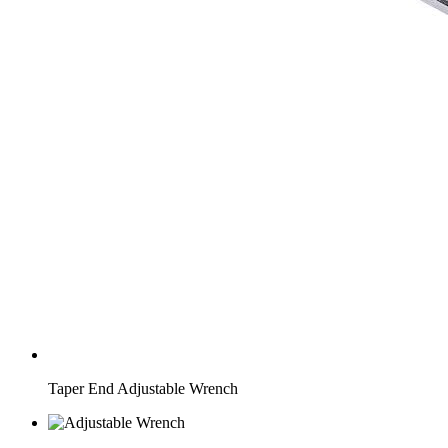
Taper End Adjustable Wrench