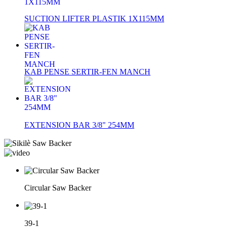
SUCTION LIFTER PLASTIK 1X115MM
KAB PENSE SERTIR-FEN MANCH
EXTENSION BAR 3/8" 254MM
Circular Saw Backer
39-1