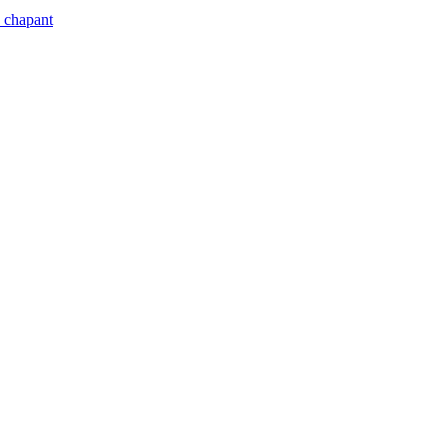
 chapant